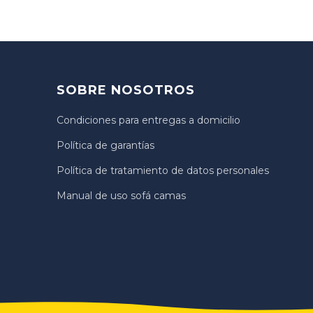
SOBRE NOSOTROS
Condiciones para entregas a domicilio
Política de garantías
Política de tratamiento de datos personales
Manual de uso sofá camas