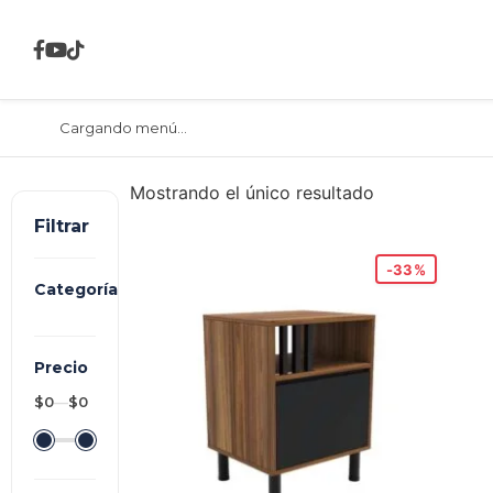
Cargando menú...
Mostrando el único resultado
Filtrar
-33%
Categoría
Precio
$0
—
$0