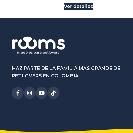
Ver detalles
HAZ PARTE DE LA FAMILIA MÁS GRANDE DE
PETLOVERS EN COLOMBIA