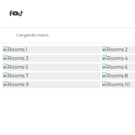
Cargando menú...