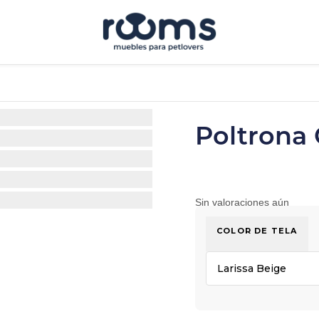
Poltron
Sin valoraciones aún
COLOR DE TELA