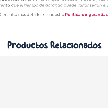
uenta que el tiempo de garantía puede variar según el 
Consulta más detalles en nuestra
Política de garantías
Productos
Relacionados