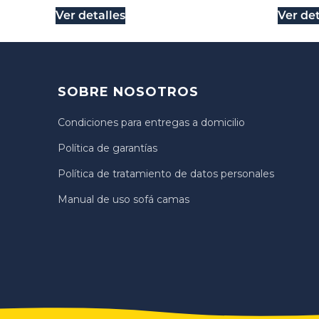
Ver detalles
Ver det
SOBRE NOSOTROS
Condiciones para entregas a domicilio
Política de garantías
Política de tratamiento de datos personales
Manual de uso sofá camas