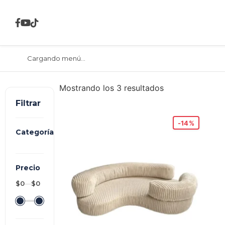
Cargando menú...
Mostrando los 3 resultados
Filtrar
-14%
Categoría
Precio
$0
—
$0