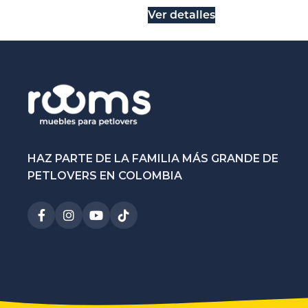
Ver detalles
HAZ PARTE DE LA FAMILIA MÁS GRANDE DE
PETLOVERS EN COLOMBIA