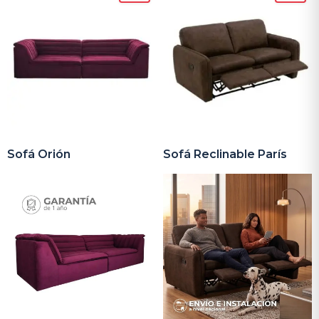
Sofá Orión
Sofá Reclinable París