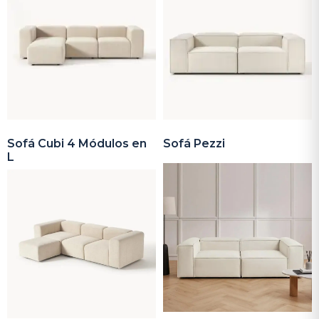
Sofá Cubi 4 Módulos en
Sofá Pezzi
L