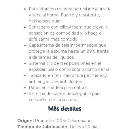
Estructura en madera natural inmunizada
y seca al horno. Fuerte y resistente,
hecha para durar.
Sentadero con pillow foam que eleva la
sensación de comodidad y lo hace el
sofá cama más cómodo
Capa interna de tela impermeable que
protege la espuma hasta un 99% frente
a derrames de líquidos
Sistema clic de tres posiciones en el
espaldar: úsalo como sofá o como cama
Tapizado en tela microfibra pet friendly,
anti enganche, anti fluidos
Patas en madera pino natural
Sistema de carrito desplegable para
convertirlo en una cama
Más
detalles
Origen:
Producto 100% Colombiano
Tiempo de fabricación:
De 15 a 20 días