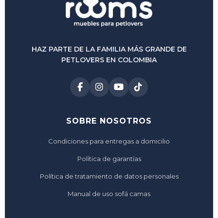
HAZ PARTE DE LA FAMILIA MÁS GRANDE DE
PETLOVERS EN COLOMBIA
SOBRE NOSOTROS
Condiciones para entregas a domicilio
Política de garantías
Política de tratamiento de datos personales
Manual de uso sofá camas