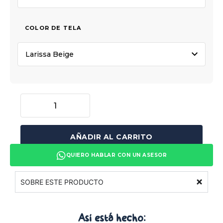
COLOR DE TELA
AÑADIR AL CARRITO
QUIERO HABLAR CON UN ASESOR
SOBRE ESTE PRODUCTO
Así está
hecho: