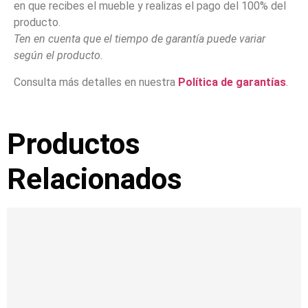
en que recibes el mueble y realizas el pago del 100% del
producto.
Ten en cuenta que el tiempo de garantía puede variar
según el producto.
Consulta más detalles en nuestra
Política de garantías
.
Productos
Relacionados