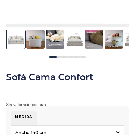
Sofá Cama Confort
Sin valoraciones aún
MEDIDA