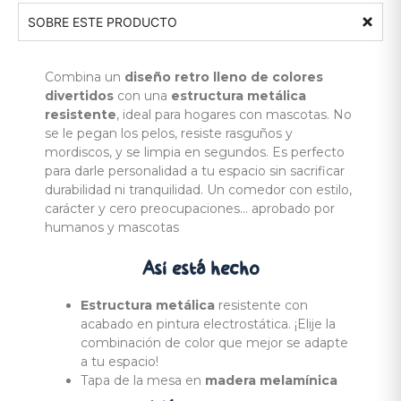
SOBRE ESTE PRODUCTO
Combina un
diseño retro lleno de colores
divertidos
con una
estructura metálica
resistente
, ideal para hogares con mascotas. No
se le pegan los pelos, resiste rasguños y
mordiscos, y se limpia en segundos. Es perfecto
para darle personalidad a tu espacio sin sacrificar
durabilidad ni tranquilidad. Un comedor con estilo,
carácter y cero preocupaciones… aprobado por
humanos y mascotas
Así está
hecho
Estructura metálica
resistente con
acabado en pintura electrostática. ¡Elije la
combinación de color que mejor se adapte
a tu espacio!
Tapa de la mesa en
madera melamínica