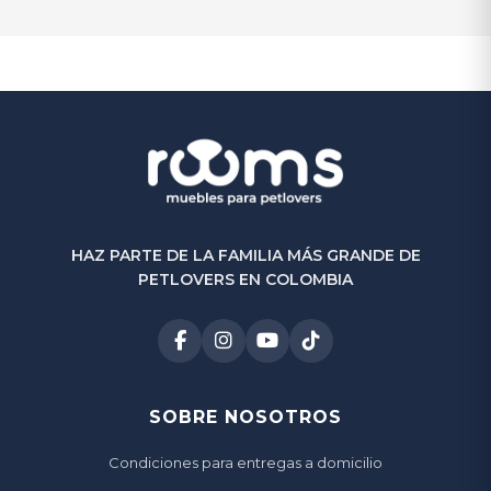
$
1.050.000
$
900.000
-14%
(0)
HAZ PARTE DE LA FAMILIA MÁS GRANDE DE
PETLOVERS EN COLOMBIA
SOBRE NOSOTROS
Condiciones para entregas a domicilio