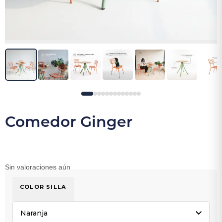
Comedor Ginger
Sin valoraciones aún
COLOR SILLA