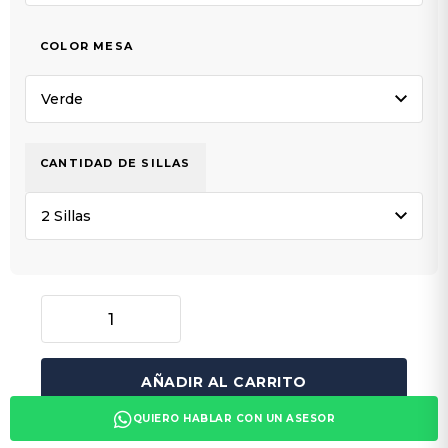
COLOR MESA
CANTIDAD DE SILLAS
AÑADIR AL CARRITO
QUIERO HABLAR CON UN ASESOR