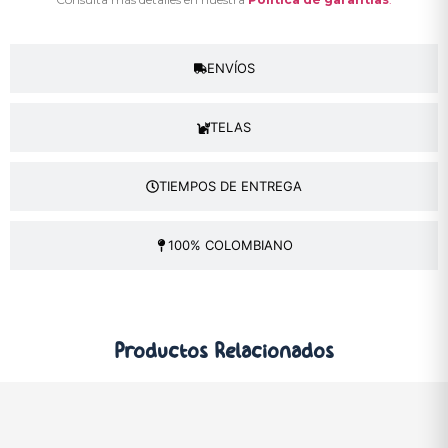
ENVÍOS
TELAS
TIEMPOS DE ENTREGA
100% COLOMBIANO
Productos
Relacionados