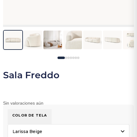
Sala Freddo
Sin valoraciones aún
COLOR DE TELA