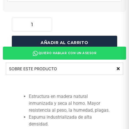
AÑADIR AL CARRITO
QUIERO HABLAR CON UN ASESOR
SOBRE ESTE PRODUCTO
Estructura en madera natural
inmunizada y seca al horno. Mayor
resistencia al peso, la humedad, plagas.
Espuma industrializada de alta
densidad.