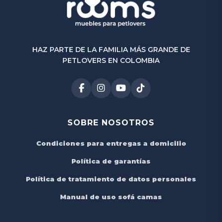
HAZ PARTE DE LA FAMILIA MÁS GRANDE DE
PETLOVERS EN COLOMBIA
SOBRE NOSOTROS
Condiciones para entregas a domicilio
Política de garantías
Política de tratamiento de datos personales
Manual de uso sofá camas