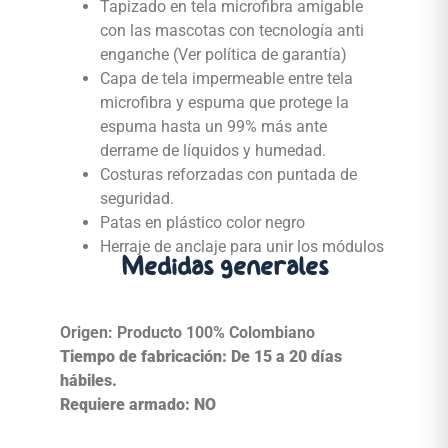
Tapizado en tela microfibra amigable
con las mascotas con tecnología anti
enganche (Ver política de garantía)
Capa de tela impermeable entre tela
microfibra y espuma que protege la
espuma hasta un 99% más ante
derrame de líquidos y humedad.
Costuras reforzadas con puntada de
seguridad.
Patas en plástico color negro
Herraje de anclaje para unir los módulos
Medidas generales
Origen: Producto 100% Colombiano
Tiempo de fabricación: De 15 a 20 días
hábiles.
Requiere armado: NO