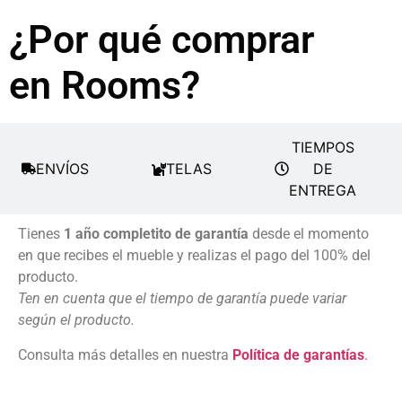
¿Por qué comprar
en Rooms?
TIEMPOS
ENVÍOS
TELAS
DE
ENTREGA
Tienes
1 año completito de garantía
desde el momento
en que recibes el mueble y realizas el pago del 100% del
producto.
Ten en cuenta que el tiempo de garantía puede variar
según el producto.
Consulta más detalles en nuestra
Política de garantías
.