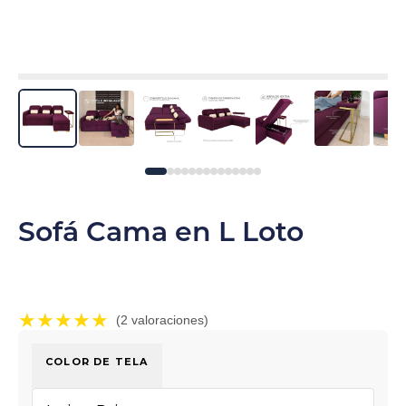
Sofá Cama en L Loto
★★★★★
(2 valoraciones)
COLOR DE TELA