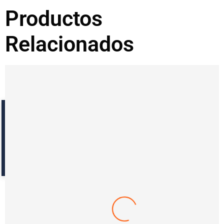
Productos
Relacionados
Reseñas con fotos