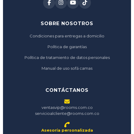
SOBRE NOSOTROS
Condiciones para entregas a domicilio
Política de garantías
Política de tratamiento de datos personales
Manual de uso sofá camas
CONTÁCTANOS
ventasvip@rooms.com.co
servicioalcliente@rooms.com.co
Asesoría personalizada