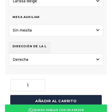
MESA AUXILIAR
DIRECCIÓN DE LA L
AÑADIR AL CARRITO
QUIERO HABLAR CON UN ASESOR