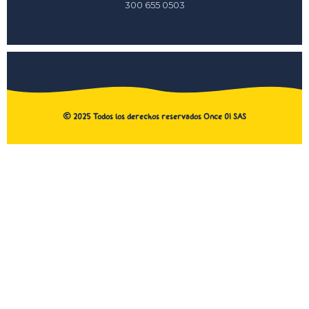
300 655 0503
©
2025
Todos los derechos reservados Once 01 SAS