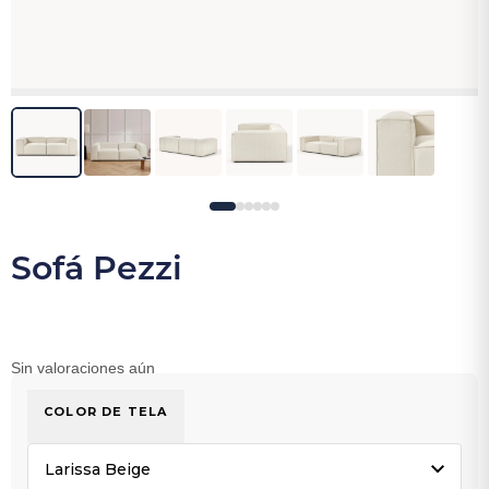
Sofá Pezzi
Sin valoraciones aún
COLOR DE TELA