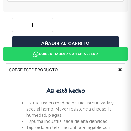
AÑADIR AL CARRITO
QUIERO HABLAR CON UN ASESOR
SOBRE ESTE PRODUCTO
Así está
hecho
Estructura en madera natural inmunizada y
seca al horno. Mayor resistencia al peso, la
humedad, plagas.
Espuma industrializada de alta densidad.
Tapizado en tela microfibra amigable con