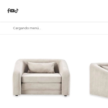
Cargando menú...