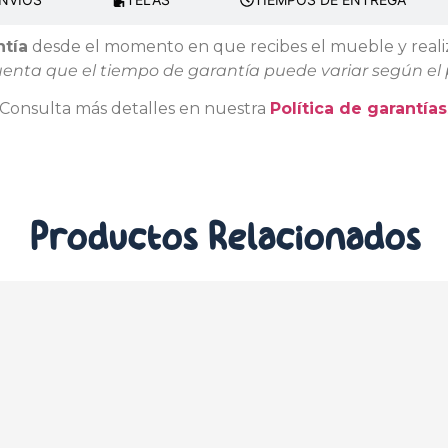
ntía
desde el momento en que recibes el mueble y realiz
uenta que el tiempo de garantía puede variar según el 
Consulta más detalles en nuestra
Política de garantías
Productos
Relacionados