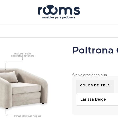
Poltrona
Sin valoraciones aún
COLOR DE TELA