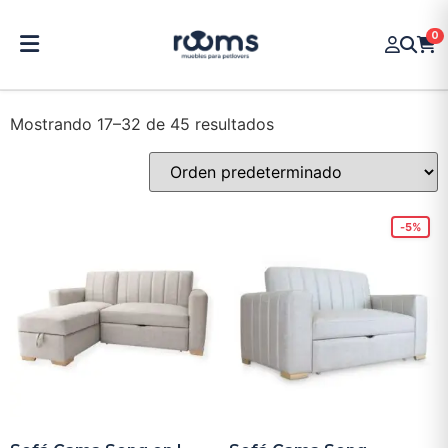
0
Mostrando 17–32 de 45 resultados
-5%