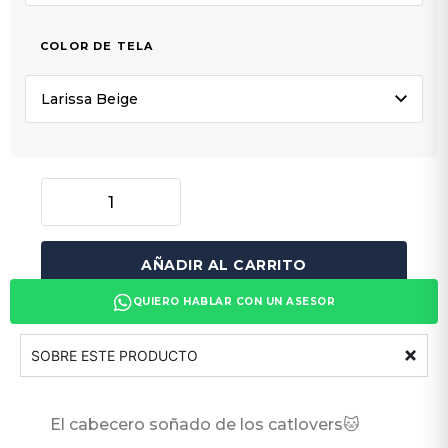
COLOR DE TELA
AÑADIR AL CARRITO
QUIERO HABLAR CON UN ASESOR
SOBRE ESTE PRODUCTO
El cabecero soñado de los catlovers🐱