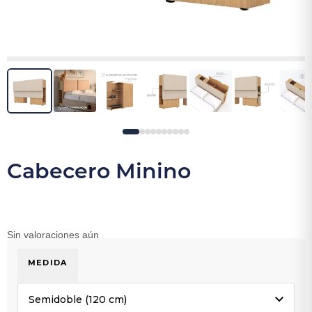
Cabecero Minino
Sin valoraciones aún
MEDIDA