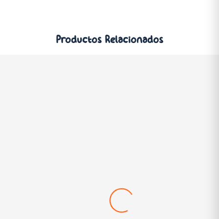
Productos
Relacionados