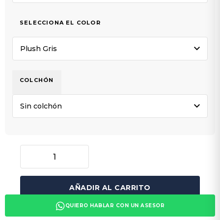
SELECCIONA EL COLOR
COLCHÓN
AÑADIR AL CARRITO
QUIERO HABLAR CON UN ASESOR