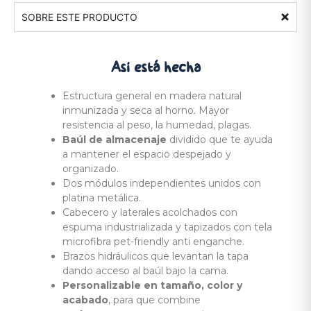
SOBRE ESTE PRODUCTO
Así está
hecha
Estructura general en madera natural
inmunizada y seca al horno. Mayor
resistencia al peso, la humedad, plagas.
Baúl de almacenaje
dividido que te ayuda
a mantener el espacio despejado y
organizado.
Dos módulos independientes unidos con
platina metálica.
Cabecero y laterales acolchados con
espuma industrializada y tapizados con tela
microfibra pet-friendly anti enganche.
Brazos hidráulicos que levantan la tapa
dando acceso al baúl bajo la cama.
Personalizable en tamaño, color y
acabado
, para que combine