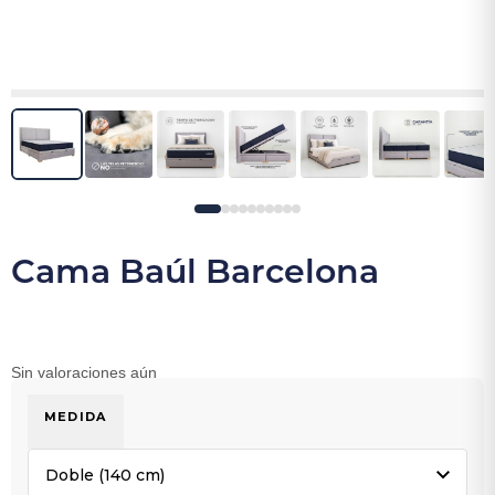
Cama Baúl Barcelona
Sin valoraciones aún
MEDIDA