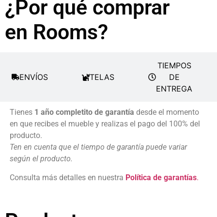
¿Por qué comprar
en Rooms?
TIEMPOS
ENVÍOS
TELAS
DE
ENTREGA
Tienes
1 año completito de garantía
desde el momento
en que recibes el mueble y realizas el pago del 100% del
producto.
Ten en cuenta que el tiempo de garantía puede variar
según el producto.
Consulta más detalles en nuestra
Política de garantías
.