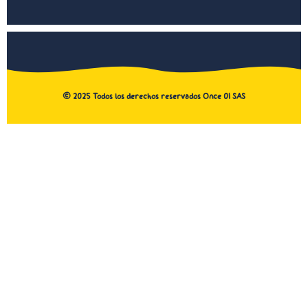
©
2025
Todos los derechos reservados Once 01 SAS