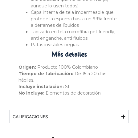
aunque lo usen todos).
Capa interna de tela impermeable que
protege la espuma hasta un 99% frente
a derrames de líquidos
Tapizado en tela microfibra pet friendly,
anti enganche, anti fluidos
Patas invisibles negras
Más
detalles
Origen:
Producto 100% Colombiano
Tiempo de fabricación:
De 15 a 20 días
hábiles.
Incluye instalación:
SI
No incluye:
Elementos de decoración
CALIFICACIONES