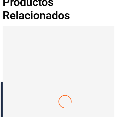
Productos
Relacionados
Reseñas con fotos