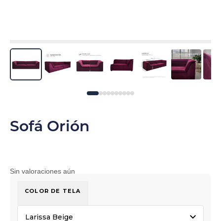
Sofá Orión
Sin valoraciones aún
COLOR DE TELA