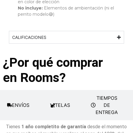
en color de elección
No incluye:
Elementos de ambientación (ni el
perrito modelo😅)
CALIFICACIONES
¿Por qué comprar
en Rooms?
TIEMPOS
ENVÍOS
TELAS
DE
ENTREGA
Tienes
1 año completito de garantía
desde el momento