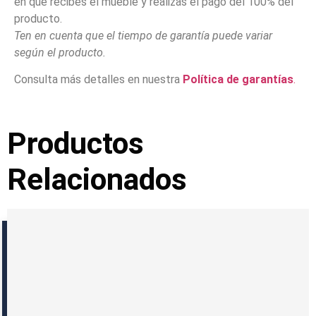
en que recibes el mueble y realizas el pago del 100% del
producto.
Ten en cuenta que el tiempo de garantía puede variar
según el producto.
Consulta más detalles en nuestra
Política de garantías
.
Productos
Relacionados
Reseñas con fotos