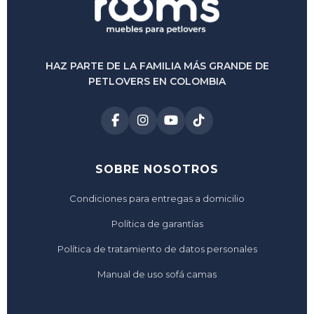
HAZ PARTE DE LA FAMILIA MÁS GRANDE DE
PETLOVERS EN COLOMBIA
SOBRE NOSOTROS
Condiciones para entregas a domicilio
Política de garantías
Política de tratamiento de datos personales
Manual de uso sofá camas