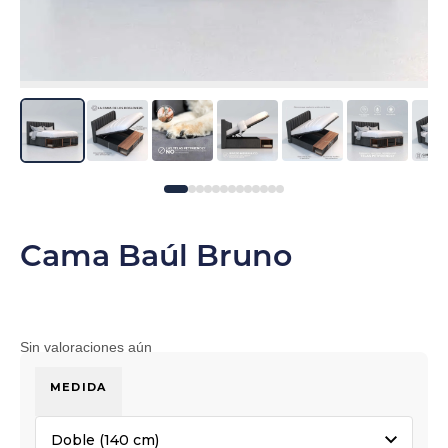
Cama Baúl Bruno
Sin valoraciones aún
MEDIDA