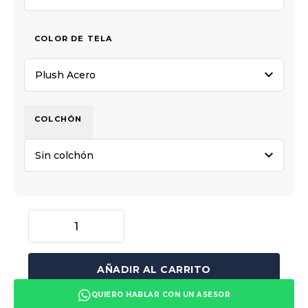
COLOR DE TELA
COLCHÓN
AÑADIR AL CARRITO
QUIERO HABLAR CON UN ASESOR