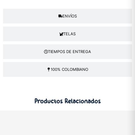
ENVÍOS
TELAS
TIEMPOS DE ENTREGA
100% COLOMBIANO
Productos
Relacionados