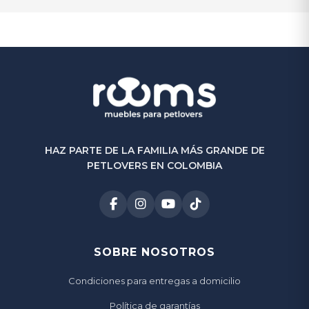
(0)
HAZ PARTE DE LA FAMILIA MÁS GRANDE DE
PETLOVERS EN COLOMBIA
SOBRE NOSOTROS
Condiciones para entregas a domicilio
Política de garantías