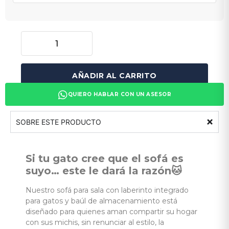
AÑADIR AL CARRITO
QUIERO HABLAR CON UN ASESOR
SOBRE ESTE PRODUCTO
Si tu gato cree que el sofá es
suyo… este le dará la razón🐱
Nuestro sofá para sala con laberinto integrado
para gatos y baúl de almacenamiento está
diseñado para quienes aman compartir su hogar
con sus michis, sin renunciar al estilo, la