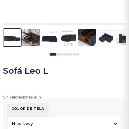
Sofá Leo L
Sin valoraciones aún
COLOR DE TELA