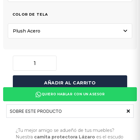
COLOR DE TELA
AÑADIR AL CARRITO
QUIERO HABLAR CON UN ASESOR
SOBRE ESTE PRODUCTO
¿Tu mejor amigo se adueñó de tus muebles?
Nuestra
camita protectora Lázaro
es el escudo