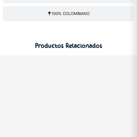
100% COLOMBIANO
Productos
Relacionados