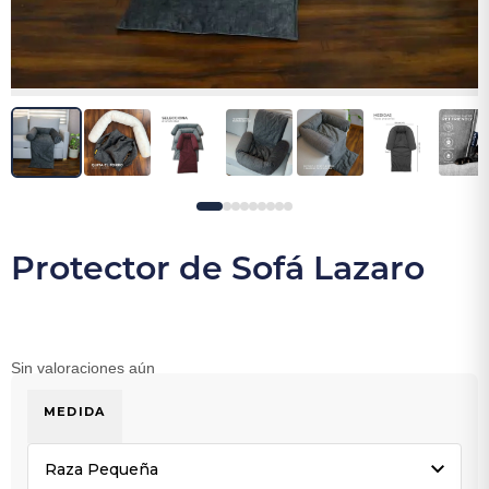
Protector de Sofá Lazaro
Sin valoraciones aún
MEDIDA