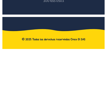
300 655 0503
©
2025
Todos los derechos reservados Once 01 SAS