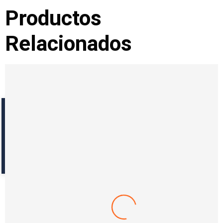
Productos
Relacionados
Reseñas con fotos