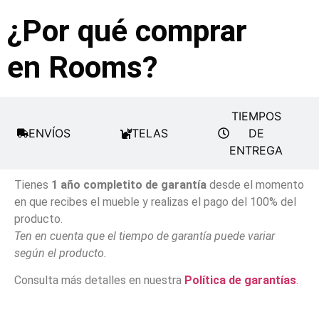
¿Por qué comprar
en Rooms?
TIEMPOS
ENVÍOS
TELAS
DE
ENTREGA
Tienes
1 año completito de garantía
desde el momento
en que recibes el mueble y realizas el pago del 100% del
producto.
Ten en cuenta que el tiempo de garantía puede variar
según el producto.
Consulta más detalles en nuestra
Política de garantías
.