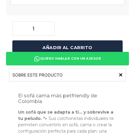
AÑADIR AL CARRITO
QUIERO HABLAR CON UN ASESOR
SOBRE ESTE PRODUCTO
El sofá cama más petfriendly de
Colombia
Un sofá que se adapta a ti… y sobrevive a
tu peludo.
🐾 Sus colchonetas individuales te
permiten convertirlo en sofá, cama o crear la
configuración perfecta para cada plan: una