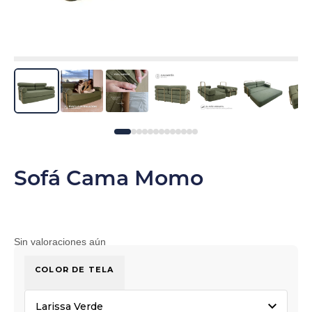
Sofá Cama Momo
Sin valoraciones aún
COLOR DE TELA