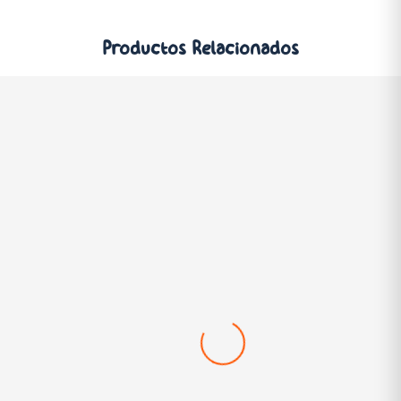
Productos
Relacionados