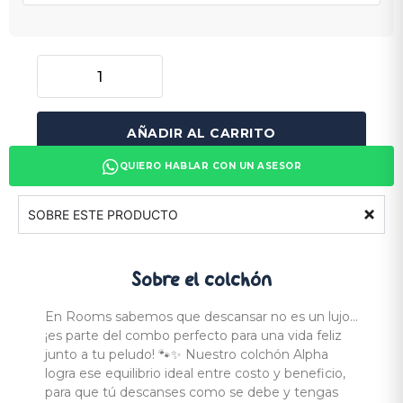
AÑADIR AL CARRITO
QUIERO HABLAR CON UN ASESOR
SOBRE ESTE PRODUCTO
Sobre el
colchón
En Rooms sabemos que descansar no es un lujo…
¡es parte del combo perfecto para una vida feliz
junto a tu peludo! 🐾✨ Nuestro colchón Alpha
logra ese equilibrio ideal entre costo y beneficio,
para que tú descanses como se debe y tengas