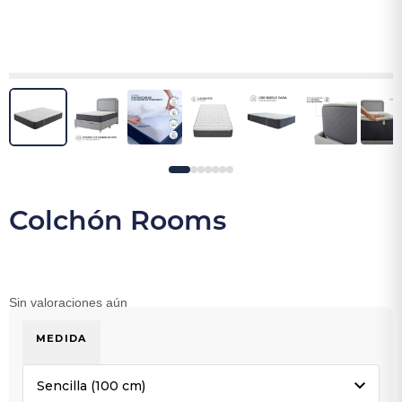
Colchón Rooms
Sin valoraciones aún
MEDIDA