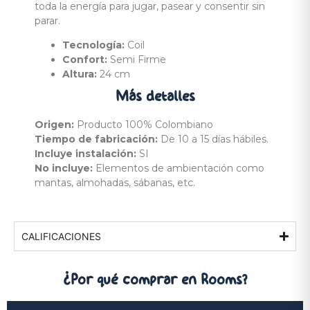
toda la energía para jugar, pasear y consentir sin
parar.
Tecnología:
Coil
Confort:
Semi Firme
Altura:
24 cm
Más
detalles
Origen:
Producto 100% Colombiano
Tiempo de fabricación:
De 10 a 15 días hábiles.
Incluye instalación:
SI
No incluye:
Elementos de ambientación como
mantas, almohadas, sábanas, etc.
CALIFICACIONES
¿Por qué comprar
en Rooms?